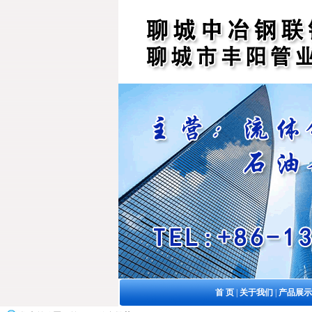
首 页
|
关于我们
|
产品展示