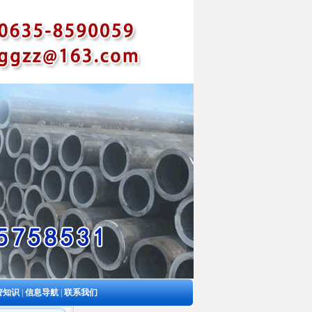
管知识
|
信息导航
|
联系我们