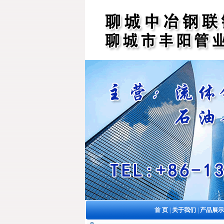
首 页
|
关于我们
|
产品展示