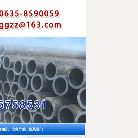
管知识
|
信息导航
|
联系我们