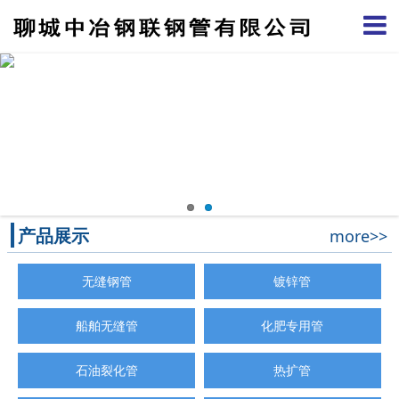
产品展示
more>>
无缝钢管
镀锌管
船舶无缝管
化肥专用管
石油裂化管
热扩管