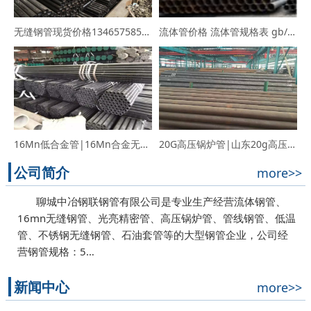
无缝钢管现货价格13465758531-无缝钢管资源-无缝钢管市场
流体管价格 流体管规格表 gb/t3087流体管 325*10无缝钢管
16Mn低合金管|16Mn合金无缝钢管|16Mn合金管化学成分
20G高压锅炉管|山东20g高压锅炉管|高压锅炉管知识用途
公司简介
more>>
聊城中冶钢联钢管有限公司是专业生产经营流体钢管、
16mn无缝钢管、光亮精密管、高压锅炉管、管线钢管、低温
管、不锈钢无缝钢管、石油套管等的大型钢管企业，公司经
营钢管规格：5…
新闻中心
more>>