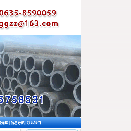
管知识
|
信息导航
|
联系我们