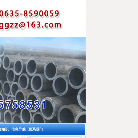
管知识
|
信息导航
|
联系我们