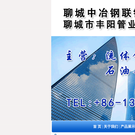
首 页
|
关于我们
|
产品展示