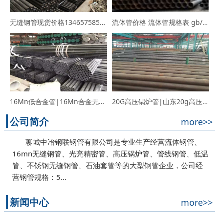
无缝钢管现货价格13465758531-无缝钢管资源-无缝钢管市场
流体管价格 流体管规格表 gb/t3087流体管 325*10无缝钢管
16Mn低合金管|16Mn合金无缝钢管|16Mn合金管化学成分
20G高压锅炉管|山东20g高压锅炉管|高压锅炉管知识用途
公司简介
more>>
聊城中冶钢联钢管有限公司是专业生产经营流体钢管、
16mn无缝钢管、光亮精密管、高压锅炉管、管线钢管、低温
管、不锈钢无缝钢管、石油套管等的大型钢管企业，公司经
营钢管规格：5…
新闻中心
more>>