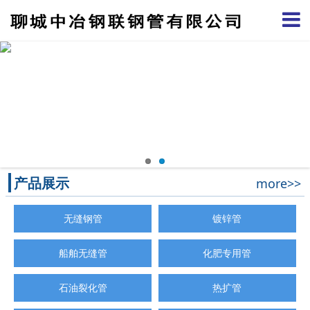
产品展示
more>>
无缝钢管
镀锌管
船舶无缝管
化肥专用管
石油裂化管
热扩管