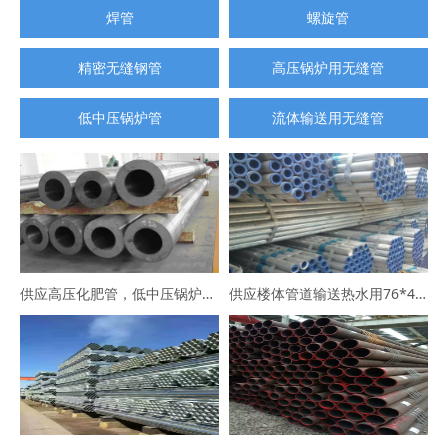
焊管
螺旋管
精密无缝钢管
高压锅炉用无缝管
低中压锅炉管
流体输送用无缝管
供应高压化肥管，低中压锅炉管，高压合金管
供应楼体管道输送热水用76*4涂塑镀锌钢管102*5冷水用衬塑镀锌钢管