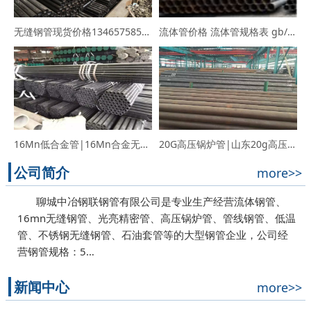
无缝钢管现货价格13465758531-无缝钢管资源-无缝钢管市场
流体管价格 流体管规格表 gb/t3087流体管 325*10无缝钢管
16Mn低合金管|16Mn合金无缝钢管|16Mn合金管化学成分
20G高压锅炉管|山东20g高压锅炉管|高压锅炉管知识用途
公司简介
more>>
聊城中冶钢联钢管有限公司是专业生产经营流体钢管、
16mn无缝钢管、光亮精密管、高压锅炉管、管线钢管、低温
管、不锈钢无缝钢管、石油套管等的大型钢管企业，公司经
营钢管规格：5…
新闻中心
more>>