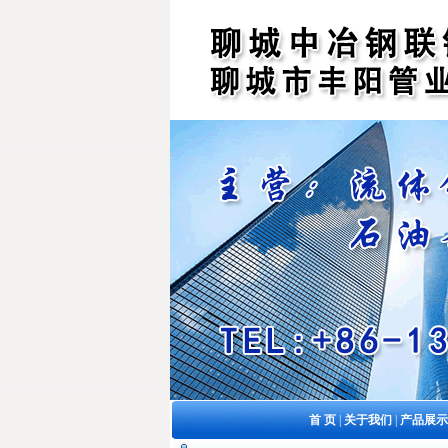
首 页
|
关于我们
|
产品展示