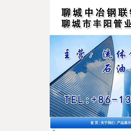
首 页
|
关于我们
|
产品展示