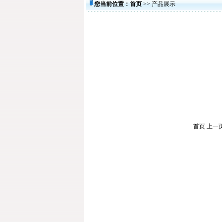
您当前位置：
首页
>> 产
首页 上一