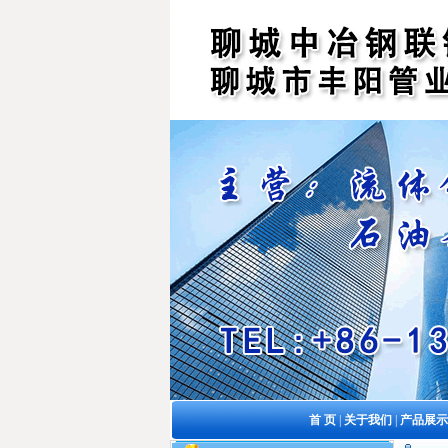
首 页
|
关于我们
|
产品展示