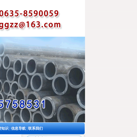
管知识
|
信息导航
|
联系我们