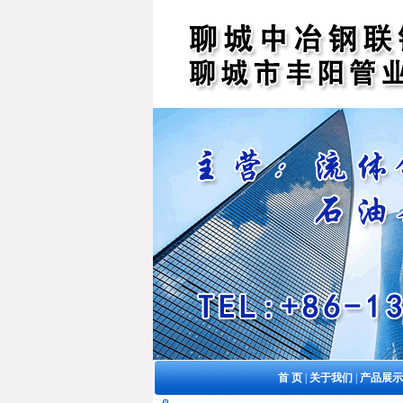
首 页
|
关于我们
|
产品展示