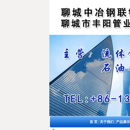
首 页
|
关于我们
|
产品展示