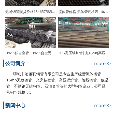
无缝钢管现货价格13465758531-无缝钢管资源-无缝钢管市场
流体管价格 流体管规格表 gb/t3087流体管 325*10无缝钢管
16Mn低合金管|16Mn合金无缝钢管|16Mn合金管化学成分
20G高压锅炉管|山东20g高压锅炉管|高压锅炉管知识用途
公司简介
more>>
聊城中冶钢联钢管有限公司是专业生产经营流体钢管、
16mn无缝钢管、光亮精密管、高压锅炉管、管线钢管、低温
管、不锈钢无缝钢管、石油套管等的大型钢管企业，公司经
营钢管规格：5…
新闻中心
more>>