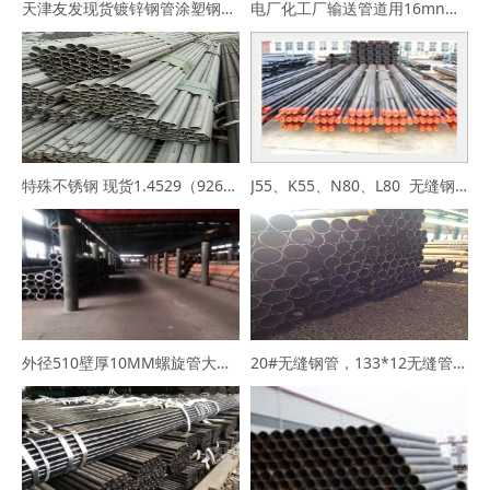
天津友发现货镀锌钢管涂塑钢管衬塑钢管焊管大口径镀锌无缝钢管厂家
电厂化工厂输送管道用16mn合金无缝钢管45号厚壁钢管大口径钢管
特殊不锈钢 现货1.4529（926）S32760 347H无缝钢管
J55、K55、N80、L80 无缝钢管地质管钻杆专用钢管
外径510壁厚10MM螺旋管大口径钢管直缝焊管426*8焊管
20#无缝钢管，133*12无缝管最新价格325*35无缝钢管厂