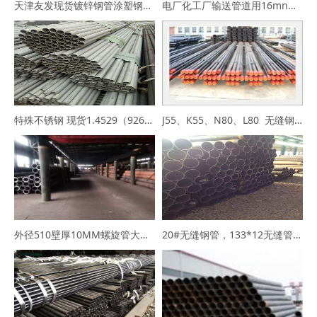
天津友发现货镀锌钢管涂塑钢管衬塑钢管焊管大口径镀锌无缝钢管厂家
电厂化工厂输送管道用16mn合金无缝钢管45号厚壁钢管大口径钢管
特殊不锈钢 现货1.4529（926）S32760 347H无缝钢管
J55、K55、N80、L80 无缝钢管地质管钻杆专用钢管
外径510壁厚10MM螺旋管大口径钢管直缝焊管426*8焊管
20#无缝钢管，133*12无缝管最新价格325*35无缝钢管厂