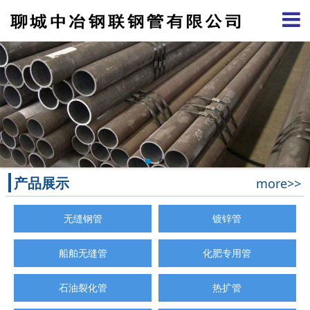
产品展示
more>>
无缝钢管
镀锌管
船舶无缝管
化肥专用管
石油裂化管
热扩管