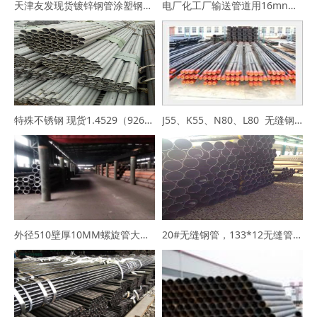
天津友发现货镀锌钢管涂塑钢管衬塑钢管焊管大口径镀锌无缝钢管厂家
电厂化工厂输送管道用16mn合金无缝钢管45号厚壁钢管大口径钢管
特殊不锈钢 现货1.4529（926）S32760 347H无缝钢管
J55、K55、N80、L80 无缝钢管地质管钻杆专用钢管
外径510壁厚10MM螺旋管大口径钢管直缝焊管426*8焊管
20#无缝钢管，133*12无缝管最新价格325*35无缝钢管厂