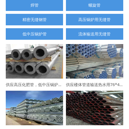
焊管
螺旋管
精密无缝钢管
高压锅炉用无缝管
低中压锅炉管
流体输送用无缝管
供应高压化肥管，低中压锅炉管，高压合金管
供应楼体管道输送热水用76*4涂塑镀锌钢管102*5冷水用衬塑镀锌钢管