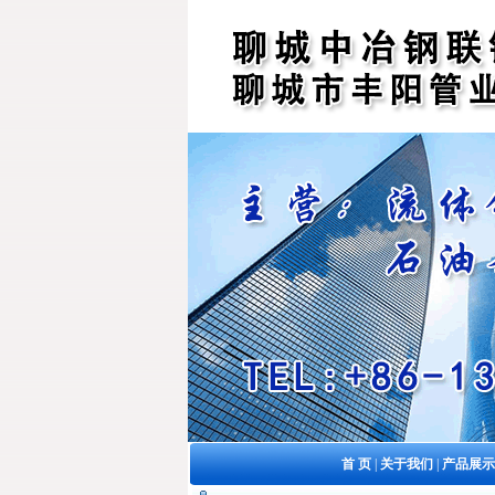
首 页
|
关于我们
|
产品展示