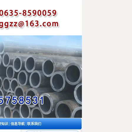
管知识
|
信息导航
|
联系我们