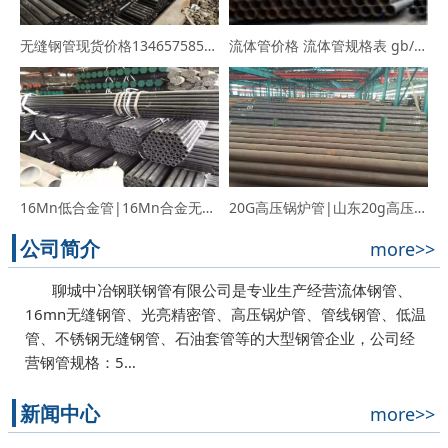
无缝钢管现货价格13465758531-无缝钢管资源-无缝钢管市场
流体管价格 流体管规格表 gb/t3087流体管 325*10无缝钢管
16Mn低合金管|16Mn合金无缝钢管|16Mn合金管化学成分
20G高压锅炉管|山东20g高压锅炉管|高压锅炉管知识用途
公司简介
more>>
聊城中冶钢联钢管有限公司是专业生产经营流体钢管、
16mn无缝钢管、光亮精密管、高压锅炉管、管线钢管、低温
管、不锈钢无缝钢管、石油套管等的大型钢管企业，公司经
营钢管规格：5…
新闻中心
more>>