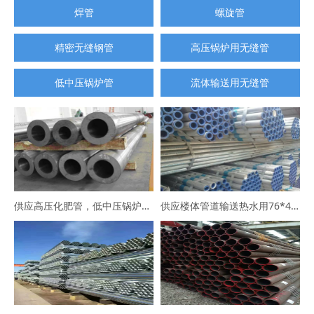
焊管
螺旋管
精密无缝钢管
高压锅炉用无缝管
低中压锅炉管
流体输送用无缝管
供应高压化肥管，低中压锅炉管，高压合金管
供应楼体管道输送热水用76*4涂塑镀锌钢管102*5冷水用衬塑镀锌钢管