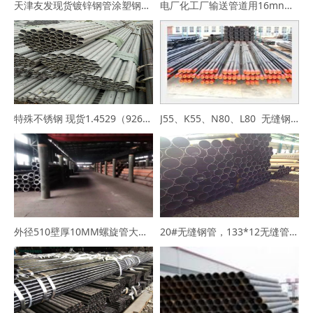
天津友发现货镀锌钢管涂塑钢管衬塑钢管焊管大口径镀锌无缝钢管厂家
电厂化工厂输送管道用16mn合金无缝钢管45号厚壁钢管大口径钢管
特殊不锈钢 现货1.4529（926）S32760 347H无缝钢管
J55、K55、N80、L80 无缝钢管地质管钻杆专用钢管
外径510壁厚10MM螺旋管大口径钢管直缝焊管426*8焊管
20#无缝钢管，133*12无缝管最新价格325*35无缝钢管厂