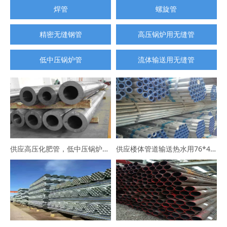
焊管
螺旋管
精密无缝钢管
高压锅炉用无缝管
低中压锅炉管
流体输送用无缝管
供应高压化肥管，低中压锅炉管，高压合金管
供应楼体管道输送热水用76*4涂塑镀锌钢管102*5冷水用衬塑镀锌钢管