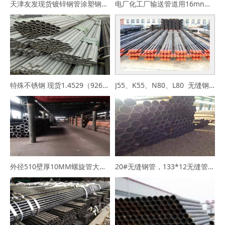
天津友发现货镀锌钢管涂塑钢管衬塑钢管焊管大口径镀锌无缝钢管厂家
电厂化工厂输送管道用16mn合金无缝钢管45号厚壁钢管大口径钢管
特殊不锈钢 现货1.4529（926）S32760 347H无缝钢管
J55、K55、N80、L80 无缝钢管地质管钻杆专用钢管
外径510壁厚10MM螺旋管大口径钢管直缝焊管426*8焊管
20#无缝钢管，133*12无缝管最新价格325*35无缝钢管厂