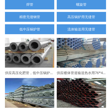
焊管
螺旋管
精密无缝钢管
高压锅炉用无缝管
低中压锅炉管
流体输送用无缝管
供应高压化肥管，低中压锅炉管，高压合金管
供应楼体管道输送热水用76*4涂塑镀锌钢管102*5冷水用衬塑镀锌钢管