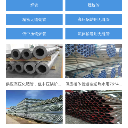
焊管
螺旋管
精密无缝钢管
高压锅炉用无缝管
低中压锅炉管
流体输送用无缝管
供应高压化肥管，低中压锅炉管，高压合金管
供应楼体管道输送热水用76*4涂塑镀锌钢管102*5冷水用衬塑镀锌钢管