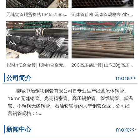
无缝钢管现货价格13465758531-无缝钢管资源-无缝钢管市场
流体管价格 流体管规格表 gb/t3087流体管 325*10无缝钢管
16Mn低合金管|16Mn合金无缝钢管|16Mn合金管化学成分
20G高压锅炉管|山东20g高压锅炉管|高压锅炉管知识用途
公司简介
more>>
聊城中冶钢联钢管有限公司是专业生产经营流体钢管、
16mn无缝钢管、光亮精密管、高压锅炉管、管线钢管、低温
管、不锈钢无缝钢管、石油套管等的大型钢管企业，公司经
营钢管规格：5…
新闻中心
more>>