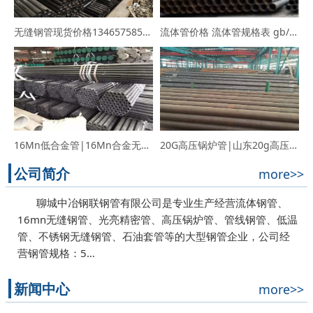
无缝钢管现货价格13465758531-无缝钢管资源-无缝钢管市场
流体管价格 流体管规格表 gb/t3087流体管 325*10无缝钢管
16Mn低合金管|16Mn合金无缝钢管|16Mn合金管化学成分
20G高压锅炉管|山东20g高压锅炉管|高压锅炉管知识用途
公司简介
more>>
聊城中冶钢联钢管有限公司是专业生产经营流体钢管、
16mn无缝钢管、光亮精密管、高压锅炉管、管线钢管、低温
管、不锈钢无缝钢管、石油套管等的大型钢管企业，公司经
营钢管规格：5…
新闻中心
more>>