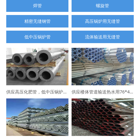
焊管
螺旋管
精密无缝钢管
高压锅炉用无缝管
低中压锅炉管
流体输送用无缝管
供应高压化肥管，低中压锅炉管，高压合金管
供应楼体管道输送热水用76*4涂塑镀锌钢管102*5冷水用衬塑镀锌钢管