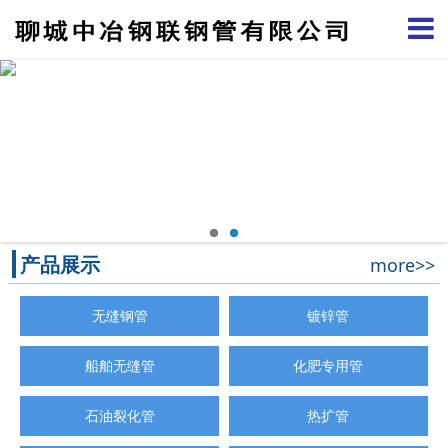
产品展示
more>>
无缝钢管
镀锌管
船舶无缝管
化肥专用管
石油裂化管
热扩管