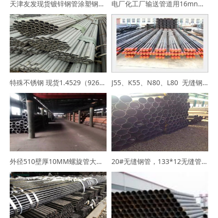
天津友发现货镀锌钢管涂塑钢管衬塑钢管焊管大口径镀锌无缝钢管厂家
电厂化工厂输送管道用16mn合金无缝钢管45号厚壁钢管大口径钢管
特殊不锈钢 现货1.4529（926）S32760 347H无缝钢管
J55、K55、N80、L80 无缝钢管地质管钻杆专用钢管
外径510壁厚10MM螺旋管大口径钢管直缝焊管426*8焊管
20#无缝钢管，133*12无缝管最新价格325*35无缝钢管厂